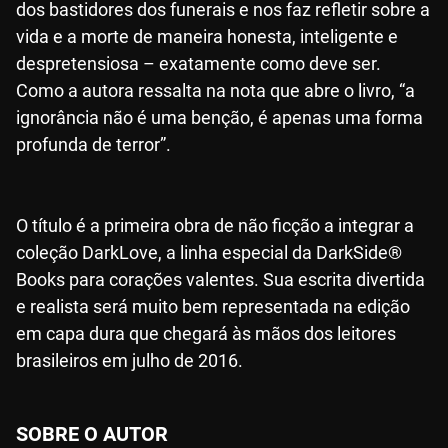
dos bastidores dos funerais e nos faz refletir sobre a
vida e a morte de maneira honesta, inteligente e
despretensiosa – exatamente como deve ser.
Como a autora ressalta na nota que abre o livro, “a
ignorância não é uma benção, é apenas uma forma
profunda de terror”.
O título é a primeira obra de não ficção a integrar a
coleção DarkLove, a linha especial da DarkSide®
Books para corações valentes. Sua escrita divertida
e realista será muito bem representada na edição
em capa dura que chegará às mãos dos leitores
brasileiros em julho de 2016.
SOBRE O AUTOR