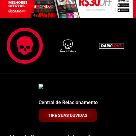
Central de Relacionamento
TIRE SUAS DÚVIDAS