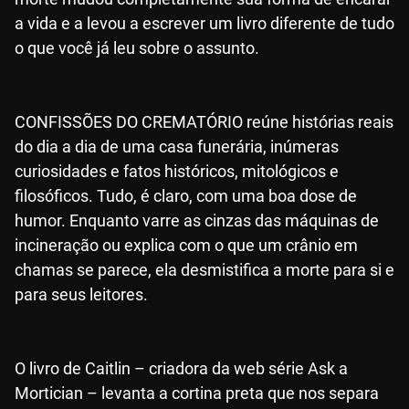
a vida e a levou a escrever um livro diferente de tudo
o que você já leu sobre o assunto.
CONFISSÕES DO CREMATÓRIO reúne histórias reais
do dia a dia de uma casa funerária, inúmeras
curiosidades e fatos históricos, mitológicos e
filosóficos. Tudo, é claro, com uma boa dose de
humor. Enquanto varre as cinzas das máquinas de
incineração ou explica com o que um crânio em
chamas se parece, ela desmistifica a morte para si e
para seus leitores.
O livro de Caitlin – criadora da web série Ask a
Mortician – levanta a cortina preta que nos separa