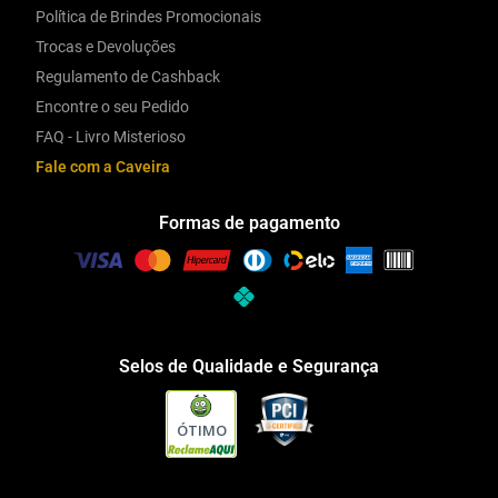
Política de Brindes Promocionais
Trocas e Devoluções
Regulamento de Cashback
Encontre o seu Pedido
FAQ - Livro Misterioso
Fale com a Caveira
Formas de pagamento
Selos de Qualidade e Segurança
ÓTIMO