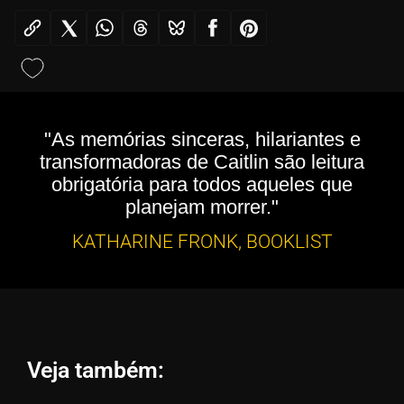
"As memórias sinceras, hilariantes e
transformadoras de Caitlin são leitura
obrigatória para todos aqueles que
planejam morrer."
KATHARINE FRONK, BOOKLIST
Veja também: