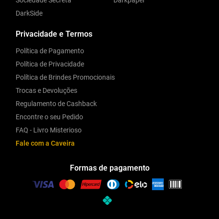
Sociedade Secreta
Darkpaper
DarkSide
Privacidade e Termos
Política de Pagamento
Política de Privacidade
Política de Brindes Promocionais
Trocas e Devoluções
Regulamento de Cashback
Encontre o seu Pedido
FAQ - Livro Misterioso
Fale com a Caveira
Formas de pagamento