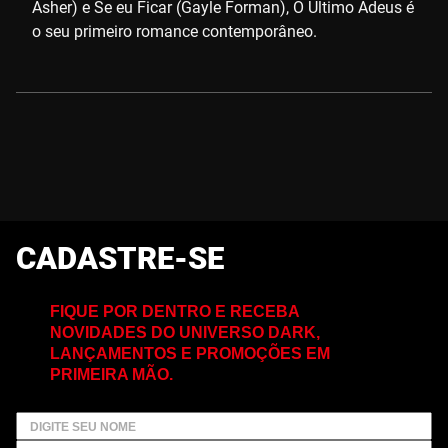
Asher) e Se eu Ficar (Gayle Forman), O Último Adeus é
o seu primeiro romance contemporâneo.
CADASTRE-SE
FIQUE POR DENTRO E RECEBA
NOVIDADES DO UNIVERSO DARK,
LANÇAMENTOS E PROMOÇÕES EM
PRIMEIRA MÃO.