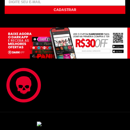
CADASTRAR