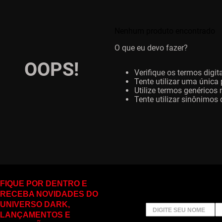
Nenhum produto encontrado
O que eu devo fazer?
OOPS!
Verifique os termos digit
Tente utilizar uma única 
Utilize termos genéricos
Tente utilizar sinônimos
FIQUE POR DENTRO E
RECEBA NOVIDADES DO
UNIVERSO DARK,
LANÇAMENTOS E