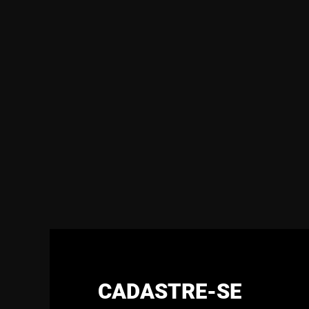
CADASTRE-SE