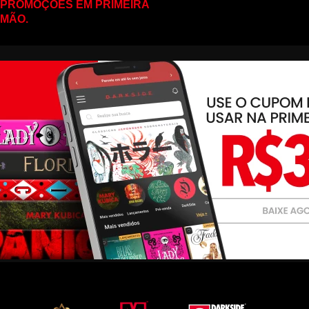
PROMOÇÕES EM PRIMEIRA
MÃO.