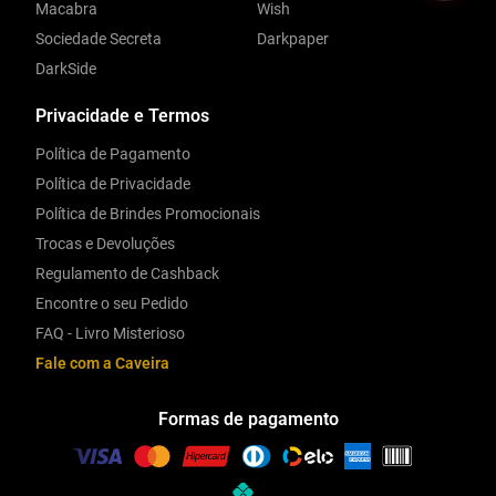
Macabra
Wish
Sociedade Secreta
Darkpaper
DarkSide
Privacidade e Termos
Política de Pagamento
Política de Privacidade
Política de Brindes Promocionais
Trocas e Devoluções
Regulamento de Cashback
Encontre o seu Pedido
FAQ - Livro Misterioso
Fale com a Caveira
Formas de pagamento