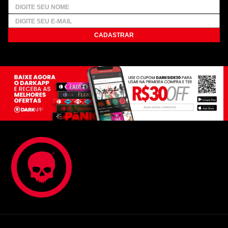
CADASTRAR