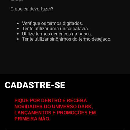
O que eu devo fazer?
Verifique os termos digitados.
Tente utilizar uma única palavra.
Utilize termos genéricos na busca.
Tente utilizar sinônimos do termo desejado.
CADASTRE-SE
FIQUE POR DENTRO E RECEBA
NOVIDADES DO UNIVERSO DARK,
LANÇAMENTOS E PROMOÇÕES EM
PRIMEIRA MÃO.