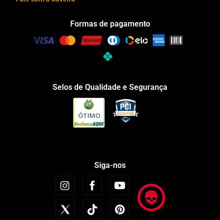
Formas de pagamento
Selos de Qualidade e Segurança
ÓTIMO
Siga-nos