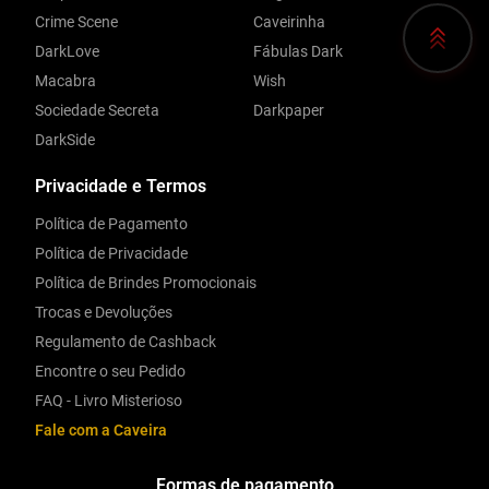
Crime Scene
Caveirinha
DarkLove
Fábulas Dark
Macabra
Wish
Sociedade Secreta
Darkpaper
DarkSide
Privacidade e Termos
Política de Pagamento
Política de Privacidade
Política de Brindes Promocionais
Trocas e Devoluções
Regulamento de Cashback
Encontre o seu Pedido
FAQ - Livro Misterioso
Fale com a Caveira
Formas de pagamento