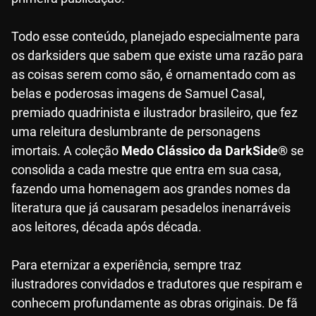
Todo esse conteúdo, planejado especialmente para
os darksiders que sabem que existe uma razão para
as coisas serem como são, é ornamentado com as
belas e poderosas imagens de Samuel Casal,
premiado quadrinista e ilustrador brasileiro, que fez
uma releitura deslumbrante de personagens
imortais. A coleção
Medo Clássico da DarkSide®
se
consolida a cada mestre que entra em sua casa,
fazendo uma homenagem aos grandes nomes da
literatura que já causaram pesadelos inenarráveis
aos leitores, década após década.
Para eternizar a experiência, sempre traz
ilustradores convidados e tradutores que respiram e
conhecem profundamente as obras originais. De fã