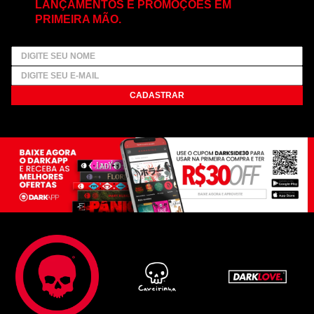
LANÇAMENTOS E PROMOÇÕES EM
PRIMEIRA MÃO.
CADASTRAR