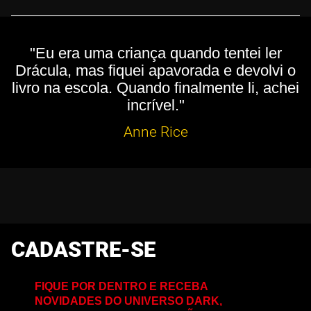
"Eu era uma criança quando tentei ler
Drácula, mas fiquei apavorada e devolvi o
livro na escola. Quando finalmente li, achei
incrível."
Anne Rice
CADASTRE-SE
FIQUE POR DENTRO E RECEBA
NOVIDADES DO UNIVERSO DARK,