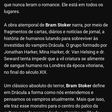
que nunca leram o romance. Ele está em todos os
lugares.
A obra atemporal de
Bram Stoker
narra, por meio de
fragmentos de cartas, diários e notícias de jornal, a
história de humanos lutando para sobreviver às
investidas do vampiro Drácula. O grupo formado por
Jonathan Harker, Mina Harker, dr. Van Helsing e dr.
Seward tenta impedir que a vil criatura se alimente
de sangue humano na Londres da época vitoriana,
no final do século XIX.
Um clássico absoluto do terror,
Bram Stoker
define
em Drácula a forma como nós entendemos e
pensamos os vampiros atualmente. Mais que isso,
ele traz esse monstro para o centro do palco da