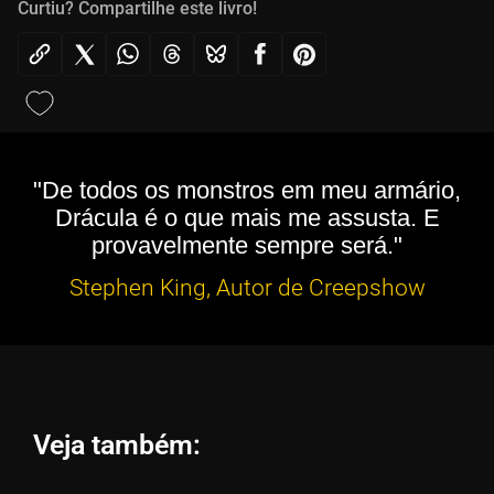
Curtiu? Compartilhe este livro!
"De todos os monstros em meu armário,
Drácula é o que mais me assusta. E
provavelmente sempre será."
Stephen King, Autor de Creepshow
Veja também: