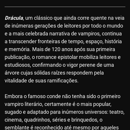
Drácula
, um clássico que ainda corre quente na veia
de inúmeras gerações de leitores por todo o mundo
e a mais celebrada narrativa de vampiros, continua
a transcender fronteiras de tempo, espaço, história
e memória. Mais de 120 anos após sua primeira
publicação, o romance epistolar mobiliza leitores e
estudiosos, confirmando o vigor perene de uma
árvore cujas sólidas raízes respondem pela
vitalidade de suas ramificações.
Embora o famoso conde não tenha sido o primeiro
vampiro literário, certamente é o mais popular,
sugado e adaptado para inúmeros universos: teatro,
cinema, quadrinhos, séries e brinquedos, o
semblante é reconhecido até mesmo por aqueles