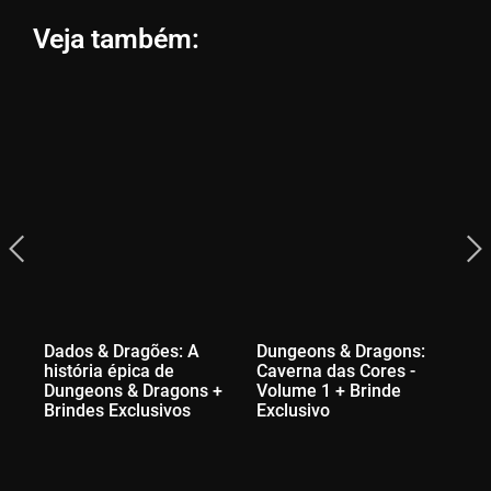
Veja também:
Dados & Dragões: A
Dungeons & Dragons:
história épica de
Caverna das Cores -
Dungeons & Dragons +
Volume 1 + Brinde
Brindes Exclusivos
Exclusivo