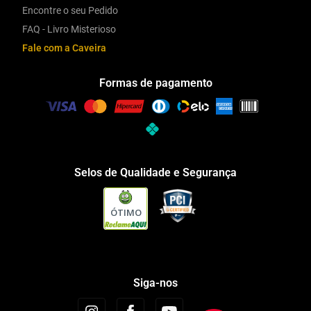
Encontre o seu Pedido
FAQ - Livro Misterioso
Fale com a Caveira
Formas de pagamento
Selos de Qualidade e Segurança
ÓTIMO
Siga-nos