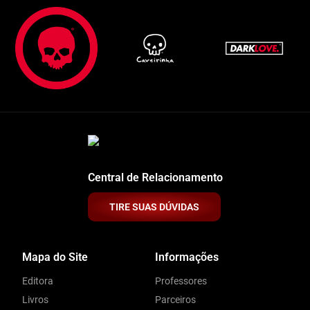
Central de Relacionamento
TIRE SUAS DÚVIDAS
Mapa do Site
Informações
Editora
Professores
Livros
Parceiros