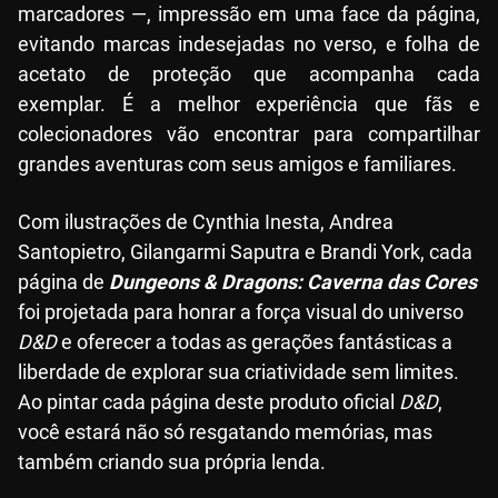
marcadores —, impressão em uma face da página,
evitando marcas indesejadas no verso, e folha de
acetato de proteção que acompanha cada
exemplar. É a melhor experiência que fãs e
colecionadores vão encontrar para compartilhar
grandes aventuras com seus amigos e familiares.
Com ilustrações de Cynthia Inesta, Andrea
Santopietro, Gilangarmi Saputra e Brandi York, cada
página de
Dungeons & Dragons: Caverna das Cores
foi projetada para honrar a força visual do universo
D&D
e oferecer a todas as gerações fantásticas a
liberdade de explorar sua criatividade sem limites.
Ao pintar cada página deste produto oficial
D&D
,
você estará não só resgatando memórias, mas
também criando sua própria lenda.