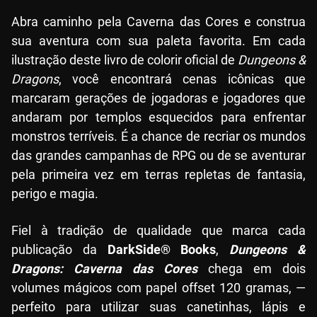
Abra caminho pela Caverna das Cores e construa
sua aventura com sua paleta favorita. Em cada
ilustração deste livro de colorir oficial de
Dungeons &
Dragons
, você encontrará cenas icônicas que
marcaram gerações de jogadoras e jogadores que
andaram por templos esquecidos para enfrentar
monstros terríveis. É a chance de recriar os mundos
das grandes campanhas de RPG ou de se aventurar
pela primeira vez em terras repletas de fantasia,
perigo e magia.
Fiel à tradição de qualidade que marca cada
publicação da
DarkSide® Books
,
Dungeons &
Dragons: Caverna das Cores
chega em dois
volumes mágicos com papel offset 120 gramas, —
perfeito para utilizar suas canetinhas, lápis e