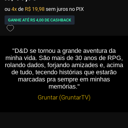
ou
4x
de
R$ 19,98
sem juros no PIX
GANHE ATÉ
R$ 4,00
DE CASHBACK
"D&D se tornou a grande aventura da
minha vida. São mais de 30 anos de RPG,
rolando dados, forjando amizades e, acima
de tudo, tecendo histórias que estarão
marcadas pra sempre em minhas
memórias."
Gruntar (GruntarTV)