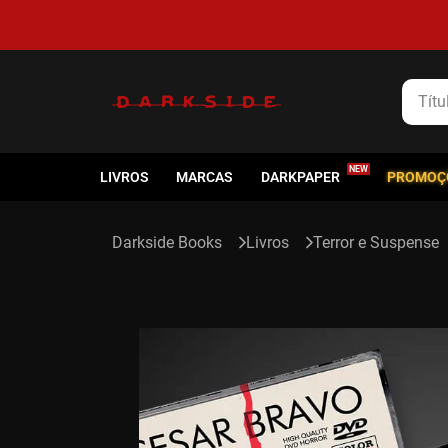
Título
LIVROS
MARCAS
DARKPAPER
PROMOÇ
Livros
Terror e Suspense