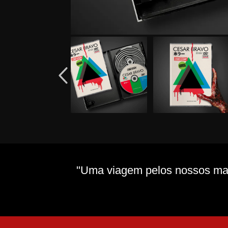
"Uma viagem pelos nossos mais