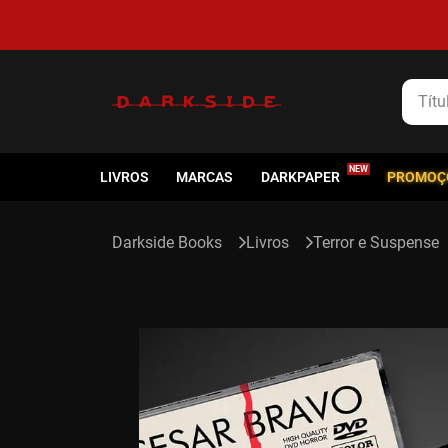
Título
LIVROS
MARCAS
DARKPAPER
PROMOÇ
Livros
Terror e Suspense