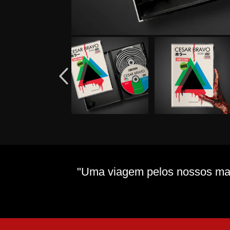
"Uma viagem pelos nossos mais