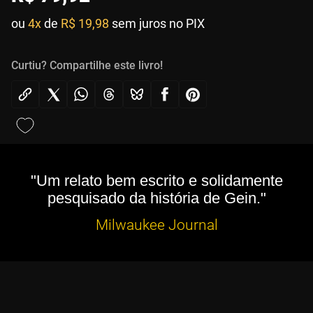
ou
4x
de
R$ 19,98
sem juros no PIX
Curtiu? Compartilhe este livro!
"Um relato bem escrito e solidamente
pesquisado da história de Gein."
Milwaukee Journal