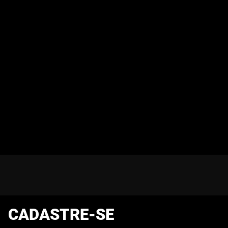
CADASTRE-SE