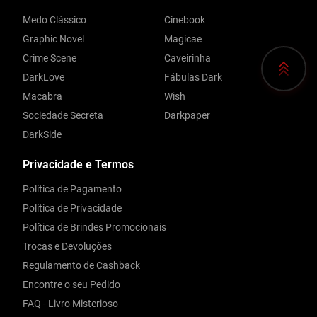
Medo Clássico
Cinebook
Graphic Novel
Magicae
Crime Scene
Caveirinha
DarkLove
Fábulas Dark
Macabra
Wish
Sociedade Secreta
Darkpaper
DarkSide
Privacidade e Termos
Política de Pagamento
Política de Privacidade
Política de Brindes Promocionais
Trocas e Devoluções
Regulamento de Cashback
Encontre o seu Pedido
FAQ - Livro Misterioso