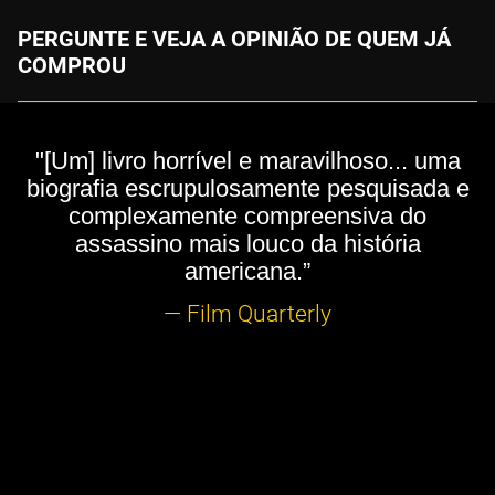
PERGUNTE E VEJA A OPINIÃO DE QUEM JÁ
COMPROU
"[Um] livro horrível e maravilhoso... uma
biografia escrupulosamente pesquisada e
complexamente compreensiva do
assassino mais louco da história
americana.”
— Film Quarterly