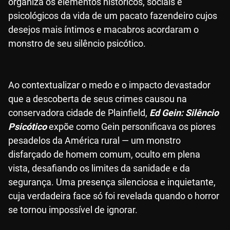
organiza os elementos históricos, sociais e
psicológicos da vida de um pacato fazendeiro cujos
desejos mais íntimos e macabros acordaram o
monstro de seu silêncio psicótico.
Ao contextualizar o medo e o impacto devastador
que a descoberta de seus crimes causou na
conservadora cidade de Plainfield,
Ed Gein: Silêncio
Psicótico
expõe como Gein personificava os piores
pesadelos da América rural — um monstro
disfarçado de homem comum, oculto em plena
vista, desafiando os limites da sanidade e da
segurança. Uma presença silenciosa e inquietante,
cuja verdadeira face só foi revelada quando o horror
se tornou impossível de ignorar.