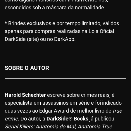
escondidos sob a máscara da normalidade.
* Brindes exclusivos e por tempo limitado, válidos
apenas para compras realizadas na Loja Oficial
DarkSide (site) ou no DarkApp.
SOBRE O AUTOR
Harold Schechter
escreve sobre crimes reais, é
especialista em assassinos em série e foi indicado
duas vezes ao Edgar Award de melhor livro de
true
crime
. Do autor, a
DarkSide® Books
já publicou
Serial Killers: Anatomia do Mal, Anatomia True