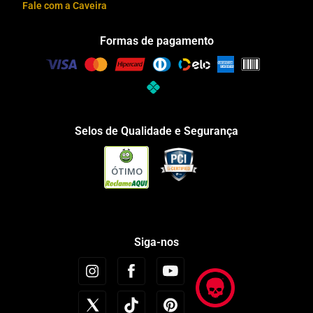
Fale com a Caveira
Formas de pagamento
Selos de Qualidade e Segurança
ÓTIMO
Siga-nos