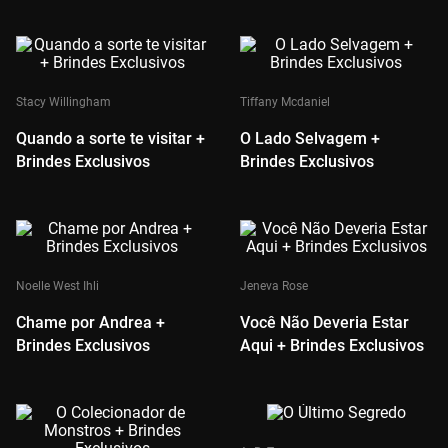
Stacy Willingham
Tiffany Mcdaniel
Quando a sorte te visitar +
O Lado Selvagem +
Brindes Exclusivos
Brindes Exclusivos
Noelle West Ihli
Jeneva Rose
Chame por Andrea +
Você Não Deveria Estar
Brindes Exclusivos
Aqui + Brindes Exclusivos