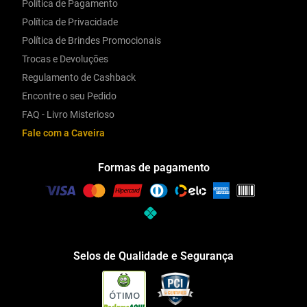
Política de Pagamento
Política de Privacidade
Política de Brindes Promocionais
Trocas e Devoluções
Regulamento de Cashback
Encontre o seu Pedido
FAQ - Livro Misterioso
Fale com a Caveira
Formas de pagamento
Selos de Qualidade e Segurança
ÓTIMO