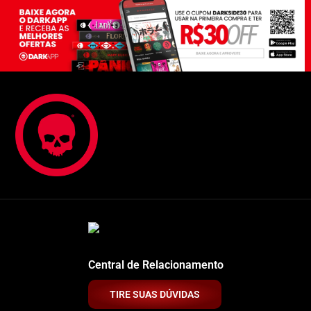
Central de Relacionamento
TIRE SUAS DÚVIDAS