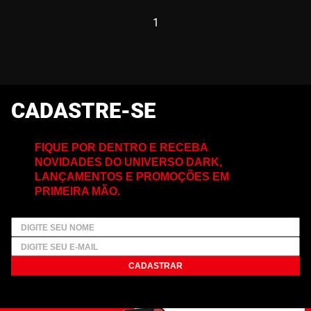
1
CADASTRE-SE
FIQUE POR DENTRO E RECEBA
NOVIDADES DO UNIVERSO DARK,
LANÇAMENTOS E PROMOÇÕES EM
PRIMEIRA MÃO.
CADASTRAR