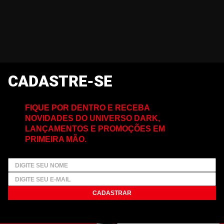
CADASTRE-SE
FIQUE POR DENTRO E RECEBA
NOVIDADES DO UNIVERSO DARK,
LANÇAMENTOS E PROMOÇÕES EM
PRIMEIRA MÃO.
CADASTRAR