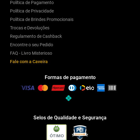
Política de Pagamento
Política de Privacidade
Política de Brindes Promocionais
Trocas e Devoluções
Regulamento de Cashback
Encontre o seu Pedido
FAQ - Livro Misterioso
Fale com a Caveira
Formas de pagamento
Selos de Qualidade e Segurança
ÓTIMO