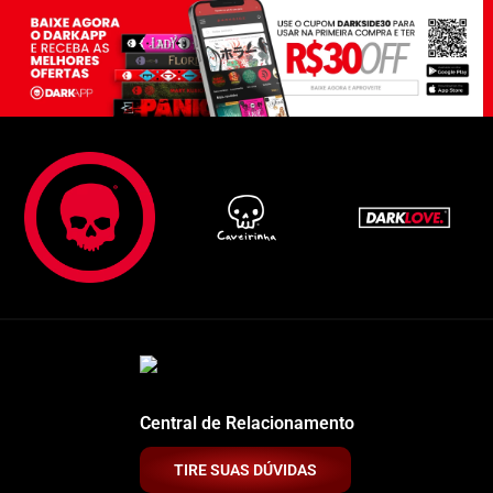
Central de Relacionamento
TIRE SUAS DÚVIDAS