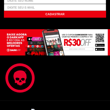
CADASTRAR