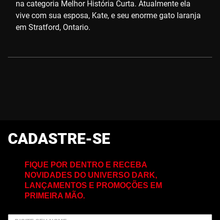
na categoria Melhor História Curta. Atualmente ela
vive com sua esposa, Kate, e seu enorme gato laranja
em Stratford, Ontario.
CADASTRE-SE
FIQUE POR DENTRO E RECEBA
NOVIDADES DO UNIVERSO DARK,
LANÇAMENTOS E PROMOÇÕES EM
PRIMEIRA MÃO.