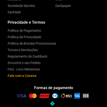
Sociedade Secreta
Darkpaper
DarkSide
Privacidade e Termos
Política de Pagamento
Política de Privacidade
Política de Brindes Promocionais
Trocas e Devoluções
Regulamento de Cashback
Encontre o seu Pedido
FAQ - Livro Misterioso
Fale com a Caveira
Formas de pagamento