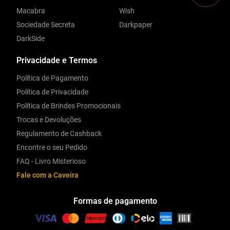
Macabra
Wish
Sociedade Secreta
Darkpaper
DarkSide
Privacidade e Termos
Política de Pagamento
Política de Privacidade
Política de Brindes Promocionais
Trocas e Devoluções
Regulamento de Cashback
Encontre o seu Pedido
FAQ - Livro Misterioso
Fale com a Caveira
Formas de pagamento