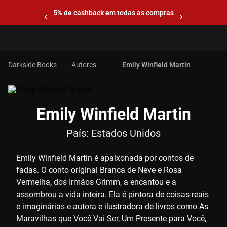
5% de cashback em todas as compras
Autores
Emily Winfield Martin
Emily Winfield Martin
País:
Estados Unidos
Emily Winfield Martin é apaixonada por contos de
fadas. O conto original Branca de Neve e Rosa
Vermelha, dos Irmãos Grimm, a encantou e a
assombrou a vida inteira. Ela é pintora de coisas reais
e imaginárias e autora e ilustradora de livros como As
Maravilhas que Você Vai Ser, Um Presente para Você,