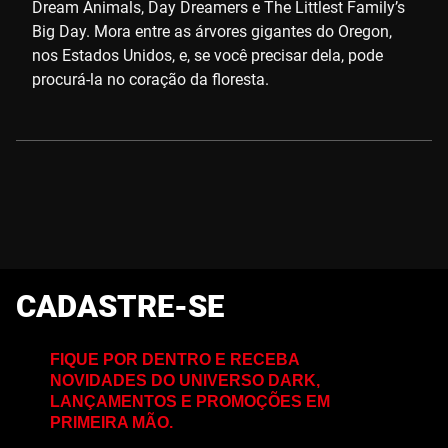
Dream Animals, Day Dreamers e The Littlest Family’s
Big Day. Mora entre as árvores gigantes do Oregon,
nos Estados Unidos, e, se você precisar dela, pode
procurá-la no coração da floresta.
CADASTRE-SE
FIQUE POR DENTRO E RECEBA
NOVIDADES DO UNIVERSO DARK,
LANÇAMENTOS E PROMOÇÕES EM
PRIMEIRA MÃO.