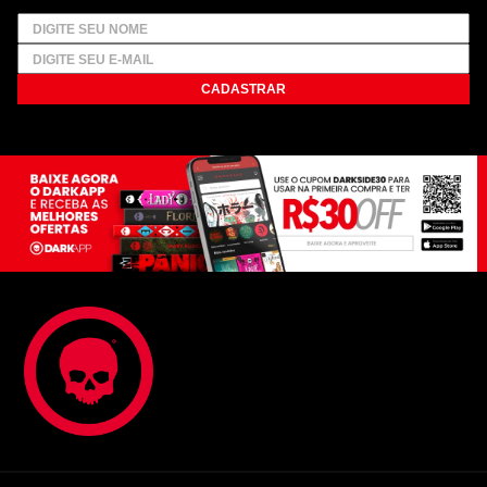
CADASTRAR