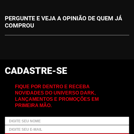
PERGUNTE E VEJA A OPINIÃO DE QUEM JÁ
COMPROU
CADASTRE-SE
FIQUE POR DENTRO E RECEBA
NOVIDADES DO UNIVERSO DARK,
LANÇAMENTOS E PROMOÇÕES EM
PRIMEIRA MÃO.