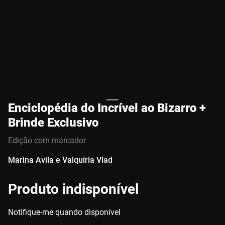
Enciclopédia do Incrível ao Bizarro +
Brinde Exclusivo
Edição com marcador
Marina Avila e Valquíria Vlad