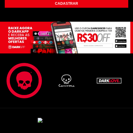
CADASTRAR