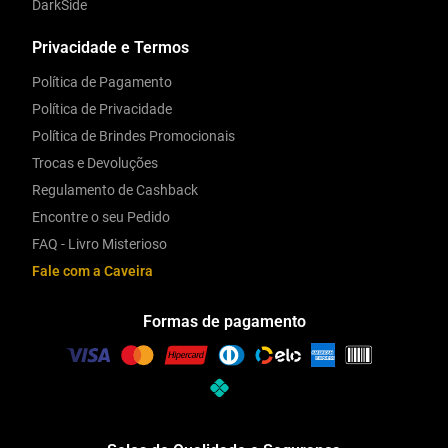
DarkSide
Privacidade e Termos
Política de Pagamento
Política de Privacidade
Política de Brindes Promocionais
Trocas e Devoluções
Regulamento de Cashback
Encontre o seu Pedido
FAQ - Livro Misterioso
Fale com a Caveira
Formas de pagamento