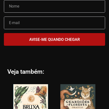
Veja também: