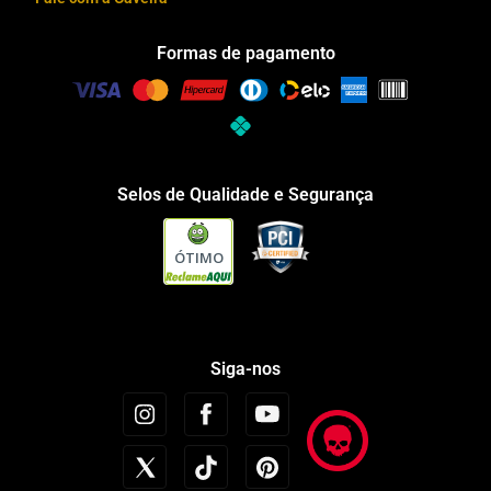
Formas de pagamento
Selos de Qualidade e Segurança
ÓTIMO
Siga-nos