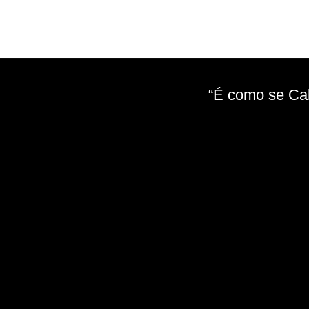
“É como se Cal