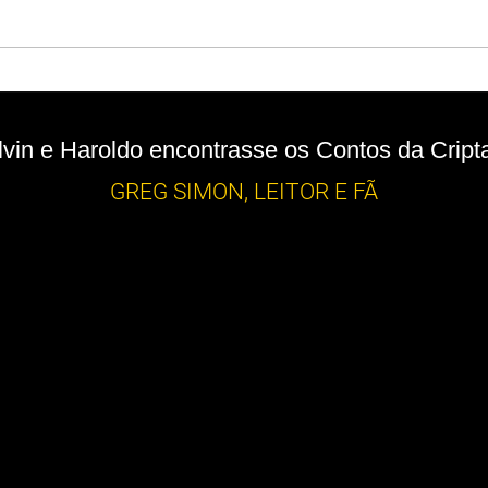
vin e Haroldo encontrasse os Contos da Cripta.
GREG SIMON, LEITOR E FÃ