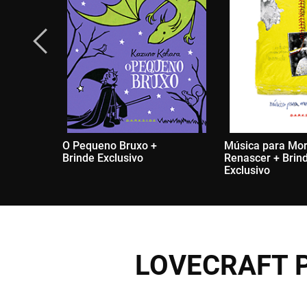
O Pequeno Bruxo +
Música para Mor
Brinde Exclusivo
Renascer + Brin
Exclusivo
LOVECRAFT 