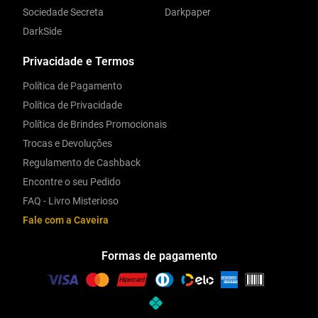
Sociedade Secreta
Darkpaper
DarkSide
Privacidade e Termos
Política de Pagamento
Política de Privacidade
Política de Brindes Promocionais
Trocas e Devoluções
Regulamento de Cashback
Encontre o seu Pedido
FAQ - Livro Misterioso
Fale com a Caveira
Formas de pagamento