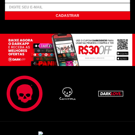
CADASTRAR