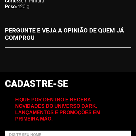
Corte
Sem Pintura
Peso
420
g
PERGUNTE E VEJA A OPINIÃO DE QUEM JÁ
COMPROU
CADASTRE-SE
FIQUE POR DENTRO E RECEBA
NOVIDADES DO UNIVERSO DARK,
LANÇAMENTOS E PROMOÇÕES EM
PRIMEIRA MÃO.