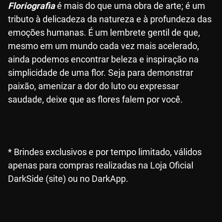
Floriografia
é mais do que uma obra de arte; é um
tributo à delicadeza da natureza e à profundeza das
emoções humanas. É um lembrete gentil de que,
mesmo em um mundo cada vez mais acelerado,
ainda podemos encontrar beleza e inspiração na
simplicidade de uma flor. Seja para demonstrar
paixão, amenizar a dor do luto ou expressar
saudade, deixe que as flores falem por você.
* Brindes exclusivos e por tempo limitado, válidos
apenas para compras realizadas na Loja Oficial
DarkSide (site) ou no DarkApp.