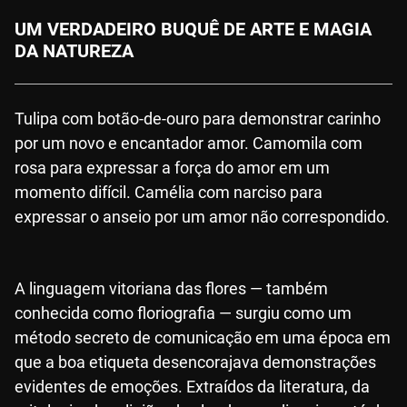
UM VERDADEIRO BUQUÊ DE ARTE E MAGIA
DA NATUREZA
Tulipa com botão-de-ouro para demonstrar carinho
por um novo e encantador amor. Camomila com
rosa para expressar a força do amor em um
momento difícil. Camélia com narciso para
expressar o anseio por um amor não correspondido.
A linguagem vitoriana das flores — também
conhecida como floriografia — surgiu como um
método secreto de comunicação em uma época em
que a boa etiqueta desencorajava demonstrações
evidentes de emoções. Extraídos da literatura, da