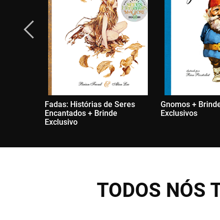
Fadas: Histórias de Seres
Gnomos + Brind
Encantados + Brinde
Exclusivos
Exclusivo
TODOS NÓS 