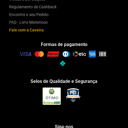
Regulamento de Cashback
Encontre o seu Pedido
FAQ - Livro Misterioso
Fale com a Caveira
Formas de pagamento
Selos de Qualidade e Segurança
ÓTIMO
Siga-nos