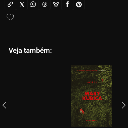
Veja também: