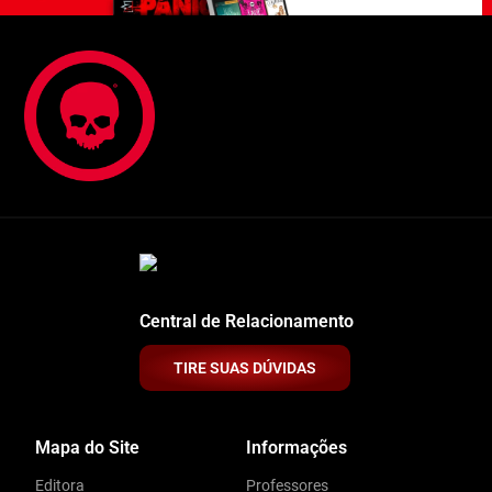
Central de Relacionamento
TIRE SUAS DÚVIDAS
Mapa do Site
Informações
Editora
Professores