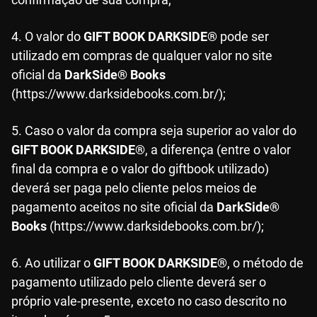
4. O valor do
GIFT BOOK DARKSIDE®
pode ser
utilizado em compras de qualquer valor no site
oficial da
DarkSide® Books
(https://www.darksidebooks.com.br/);
5. Caso o valor da compra seja superior ao valor do
GIFT BOOK DARKSIDE®
, a diferença (entre o valor
final da compra e o valor do giftbook utilizado)
deverá ser paga pelo cliente pelos meios de
pagamento aceitos no site oficial da
DarkSide®
Books
(https://www.darksidebooks.com.br/);
6. Ao utilizar o
GIFT BOOK DARKSIDE®
, o método de
pagamento utilizado pelo cliente deverá ser o
próprio vale-presente, exceto no caso descrito no