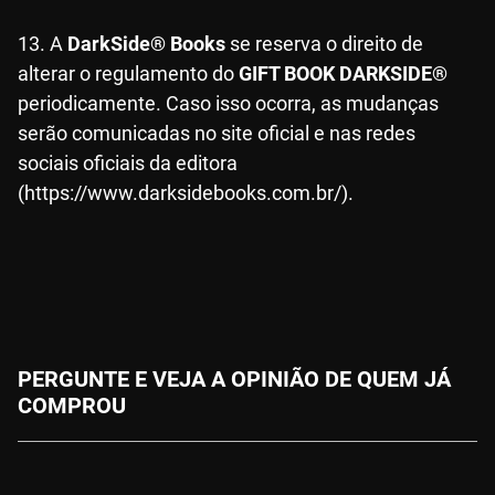
13. A
DarkSide® Books
se reserva o direito de
alterar o regulamento do
GIFT BOOK DARKSIDE®
periodicamente. Caso isso ocorra, as mudanças
serão comunicadas no site oficial e nas redes
sociais oficiais da editora
(https://www.darksidebooks.com.br/).
PERGUNTE E VEJA A OPINIÃO DE QUEM JÁ
COMPROU