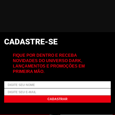
CADASTRE-SE
FIQUE POR DENTRO E RECEBA
NOVIDADES DO UNIVERSO DARK,
LANÇAMENTOS E PROMOÇÕES EM
PRIMEIRA MÃO.
CADASTRAR