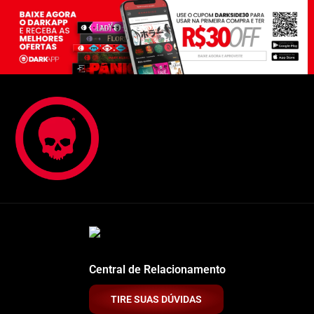
Central de Relacionamento
TIRE SUAS DÚVIDAS