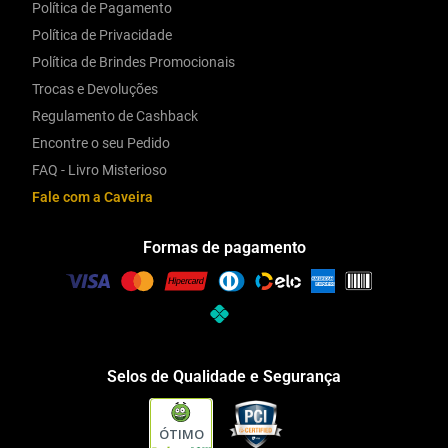
Política de Pagamento
Política de Privacidade
Política de Brindes Promocionais
Trocas e Devoluções
Regulamento de Cashback
Encontre o seu Pedido
FAQ - Livro Misterioso
Fale com a Caveira
Formas de pagamento
Selos de Qualidade e Segurança
ÓTIMO