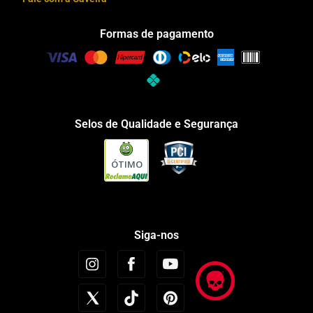
Formas de pagamento
Selos de Qualidade e Segurança
ÓTIMO
Siga-nos