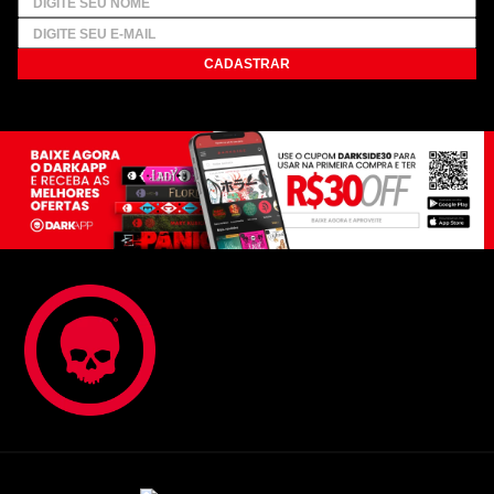
CADASTRAR