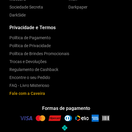
Sociedade Secreta
Darkpaper
DarkSide
Privacidade e Termos
Política de Pagamento
Política de Privacidade
Política de Brindes Promocionais
Trocas e Devoluções
Regulamento de Cashback
Encontre o seu Pedido
FAQ - Livro Misterioso
Fale com a Caveira
Formas de pagamento