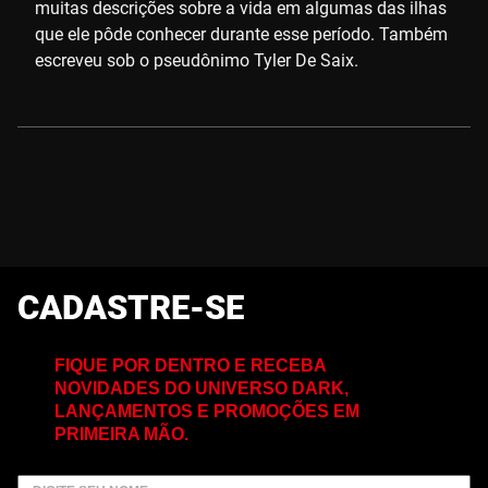
muitas descrições sobre a vida em algumas das ilhas
que ele pôde conhecer durante esse período. Também
escreveu sob o pseudônimo Tyler De Saix.
CADASTRE-SE
FIQUE POR DENTRO E RECEBA
NOVIDADES DO UNIVERSO DARK,
LANÇAMENTOS E PROMOÇÕES EM
PRIMEIRA MÃO.