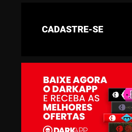
CADASTRE-SE