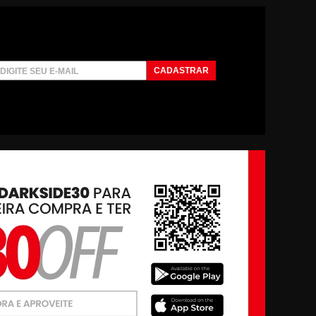
CADASTRAR