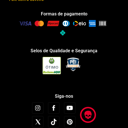
Formas de pagamento
Selos de Qualidade e Segurança
ÓTIMO
Siga-nos