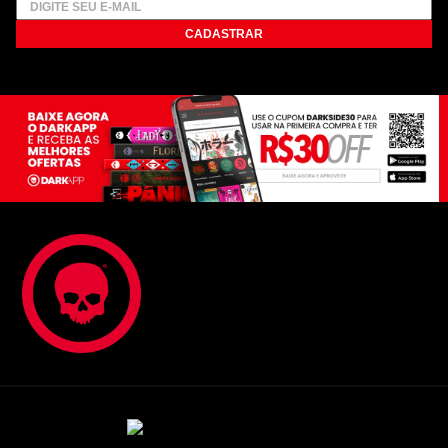
CADASTRAR