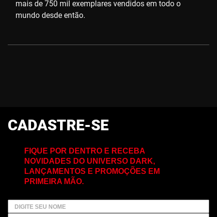
mais de 750 mil exemplares vendidos em todo o
mundo desde então.
CADASTRE-SE
FIQUE POR DENTRO E RECEBA
NOVIDADES DO UNIVERSO DARK,
LANÇAMENTOS E PROMOÇÕES EM
PRIMEIRA MÃO.