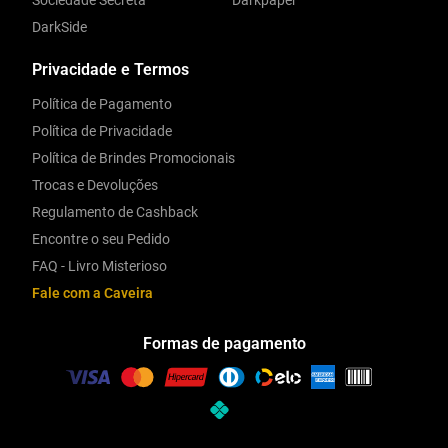
Sociedade Secreta
Darkpaper
DarkSide
Privacidade e Termos
Política de Pagamento
Política de Privacidade
Política de Brindes Promocionais
Trocas e Devoluções
Regulamento de Cashback
Encontre o seu Pedido
FAQ - Livro Misterioso
Fale com a Caveira
Formas de pagamento