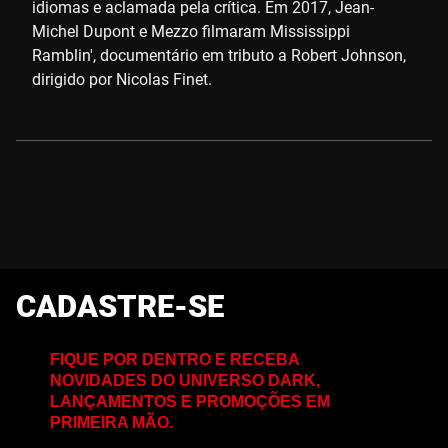
idiomas e aclamada pela crítica. Em 2017, Jean-
Michel Dupont e Mezzo filmaram Mississippi
Ramblin', documentário em tributo a Robert Johnson,
dirigido por Nicolas Finet.
CADASTRE-SE
FIQUE POR DENTRO E RECEBA
NOVIDADES DO UNIVERSO DARK,
LANÇAMENTOS E PROMOÇÕES EM
PRIMEIRA MÃO.