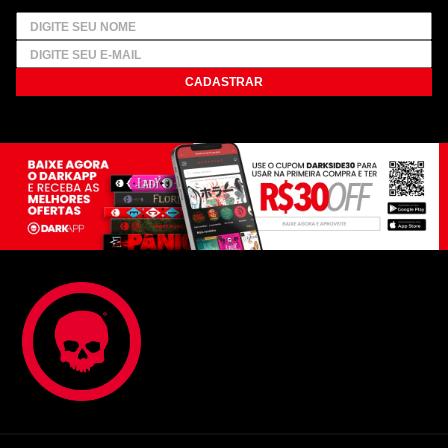
CADASTRAR