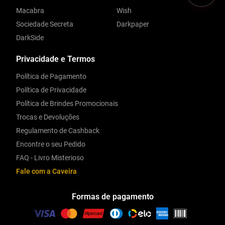
Macabra
Wish
Sociedade Secreta
Darkpaper
DarkSide
Privacidade e Termos
Política de Pagamento
Política de Privacidade
Política de Brindes Promocionais
Trocas e Devoluções
Regulamento de Cashback
Encontre o seu Pedido
FAQ - Livro Misterioso
Fale com a Caveira
Formas de pagamento