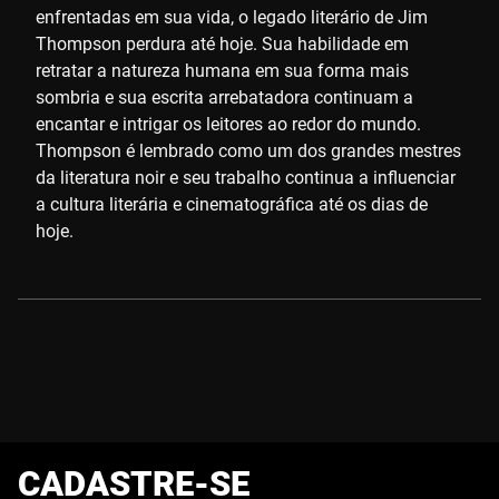
enfrentadas em sua vida, o legado literário de Jim
Thompson perdura até hoje. Sua habilidade em
retratar a natureza humana em sua forma mais
sombria e sua escrita arrebatadora continuam a
encantar e intrigar os leitores ao redor do mundo.
Thompson é lembrado como um dos grandes mestres
da literatura noir e seu trabalho continua a influenciar
a cultura literária e cinematográfica até os dias de
hoje.
CADASTRE-SE