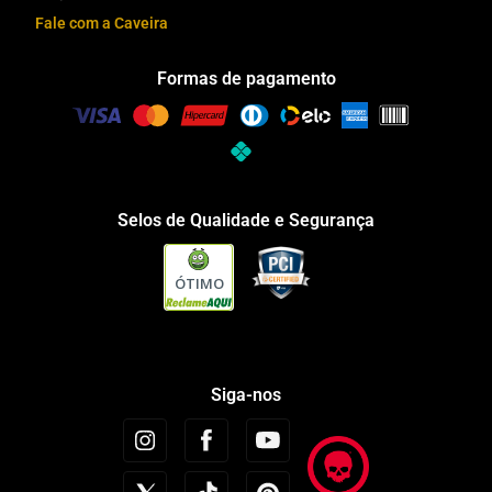
Fale com a Caveira
Formas de pagamento
Selos de Qualidade e Segurança
ÓTIMO
Siga-nos