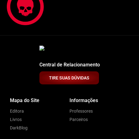
Central de Relacionamento
TIRE SUAS DÚVIDAS
Mapa do Site
Informações
Editora
Professores
Livros
Parceiros
DarkBlog