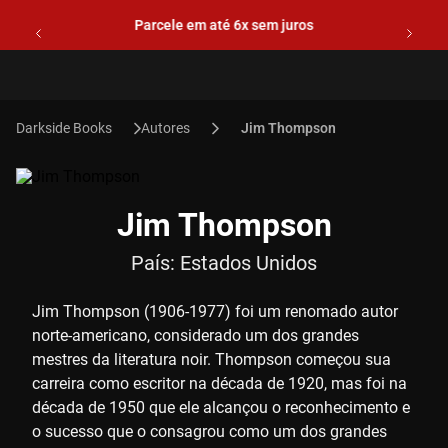
Parcele em até 6x sem juros
Autores
Jim Thompson
Jim Thompson
País:
Estados Unidos
Jim Thompson (1906-1977) foi um renomado autor
norte-americano, considerado um dos grandes
mestres da literatura noir. Thompson começou sua
carreira como escritor na década de 1920, mas foi na
década de 1950 que ele alcançou o reconhecimento e
o sucesso que o consagrou como um dos grandes