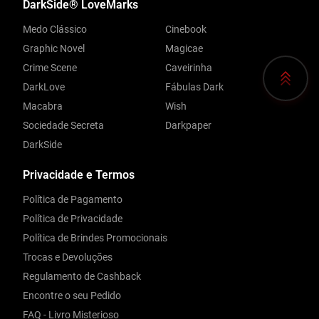
DarkSide® LoveMarks
Medo Clássico
Cinebook
Graphic Novel
Magicae
Crime Scene
Caveirinha
DarkLove
Fábulas Dark
Macabra
Wish
Sociedade Secreta
Darkpaper
DarkSide
Privacidade e Termos
Política de Pagamento
Política de Privacidade
Política de Brindes Promocionais
Trocas e Devoluções
Regulamento de Cashback
Encontre o seu Pedido
FAQ - Livro Misterioso