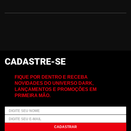
CADASTRE-SE
FIQUE POR DENTRO E RECEBA
NOVIDADES DO UNIVERSO DARK,
LANÇAMENTOS E PROMOÇÕES EM
PRIMEIRA MÃO.
CADASTRAR