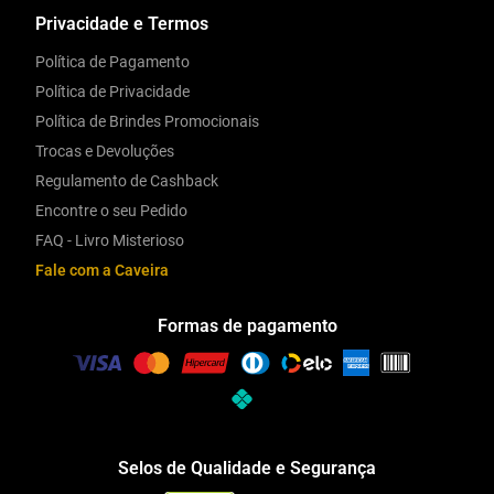
Privacidade e Termos
Política de Pagamento
Política de Privacidade
Política de Brindes Promocionais
Trocas e Devoluções
Regulamento de Cashback
Encontre o seu Pedido
FAQ - Livro Misterioso
Fale com a Caveira
Formas de pagamento
Selos de Qualidade e Segurança