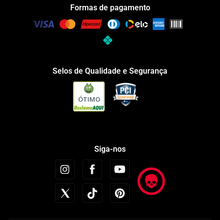
Formas de pagamento
Selos de Qualidade e Segurança
ÓTIMO
Siga-nos