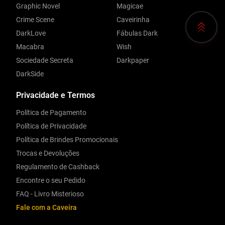
Graphic Novel
Magicae
Crime Scene
Caveirinha
DarkLove
Fábulas Dark
Macabra
Wish
Sociedade Secreta
Darkpaper
DarkSide
Privacidade e Termos
Política de Pagamento
Política de Privacidade
Política de Brindes Promocionais
Trocas e Devoluções
Regulamento de Cashback
Encontre o seu Pedido
FAQ - Livro Misterioso
Fale com a Caveira