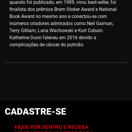
quando foi publicado, em 1989, virou best-seller, foi
finalista dos prêmios Bram Stoker Award e National
Book Award no mesmo ano e conectou-se com
inúmeros criadores admirados como Neil Gaiman,
Terry Gilliam, Lana Wachowski e Kurt Cobain.
Katherine Dunn faleceu em 2016 devido a
complicações de câncer do pulmão.
CADASTRE-SE
FIQUE POR DENTRO E RECEBA