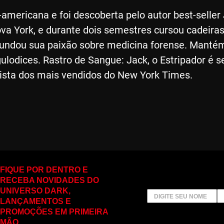
-americana e foi descoberta pelo autor best-selle
va York, e durante dois semestres cursou cadeiras
fundou sua paixão sobre medicina forense. Manté
ulodices. Rastro de Sangue: Jack, o Estripador é se
ista dos mais vendidos do New York Times.
FIQUE POR DENTRO E
RECEBA NOVIDADES DO
UNIVERSO DARK,
LANÇAMENTOS E
PROMOÇÕES EM PRIMEIRA
MÃO.