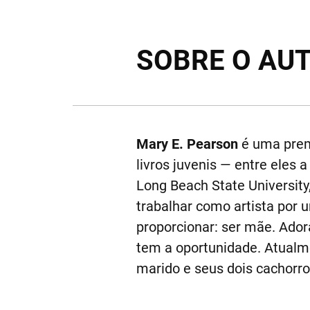
SOBRE O AU
Mary E. Pearson
é uma premi
livros juvenis — entre eles
Long Beach State University
trabalhar como artista por 
proporcionar: ser mãe. Ador
tem a oportunidade. Atualm
marido e seus dois cachorro