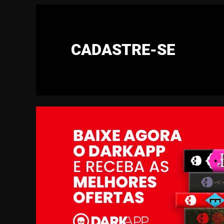
CADASTRE-SE