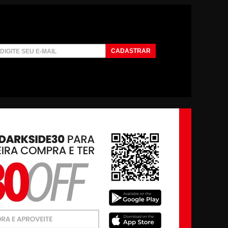
CADASTRAR