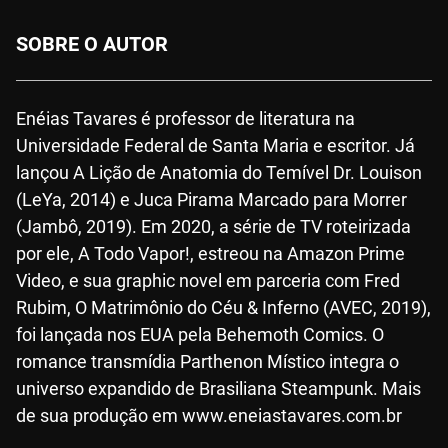
SOBRE O AUTOR
Enéias Tavares é professor de literatura na
Universidade Federal de Santa Maria e escritor. Já
lançou A Lição de Anatomia do Temível Dr. Louison
(LeYa, 2014) e Juca Pirama Marcado para Morrer
(Jambô, 2019). Em 2020, a série de TV roteirizada
por ele, A Todo Vapor!, estreou na Amazon Prime
Video, e sua graphic novel em parceria com Fred
Rubim, O Matrimônio do Céu & Inferno (AVEC, 2019),
foi lançada nos EUA pela Behemoth Comics. O
romance transmídia Parthenon Místico integra o
universo expandido de Brasiliana Steampunk. Mais
de sua produção em www.eneiastavares.com.br