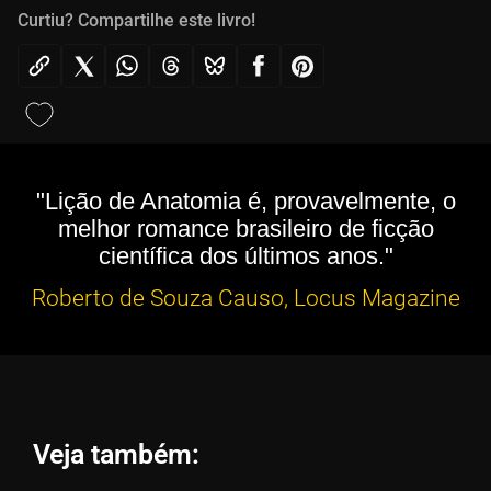
Curtiu? Compartilhe este livro!
"Lição de Anatomia é, provavelmente, o
melhor romance brasileiro de ficção
científica dos últimos anos."
Roberto de Souza Causo, Locus Magazine
Veja também: