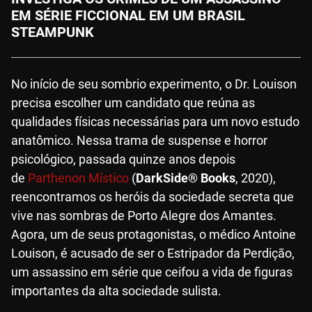
EM SÉRIE FICCIONAL EM UM BRASIL
STEAMPUNK
No início de seu sombrio experimento, o Dr. Louison
precisa escolher um candidato que reúna as
qualidades físicas necessárias para um novo estudo
anatômico. Nessa trama de suspense e horror
psicológico, passada quinze anos depois
de
Parthenon Místico
(
DarkSide® Books
, 2020),
reencontramos os heróis da sociedade secreta que
vive nas sombras de Porto Alegre dos Amantes.
Agora, um de seus protagonistas, o médico Antoine
Louison, é acusado de ser o Estripador da Perdição,
um assassino em série que ceifou a vida de figuras
importantes da alta sociedade sulista.