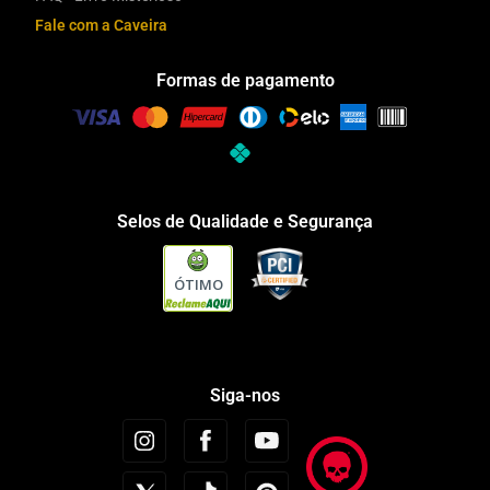
Fale com a Caveira
Formas de pagamento
Selos de Qualidade e Segurança
ÓTIMO
Siga-nos