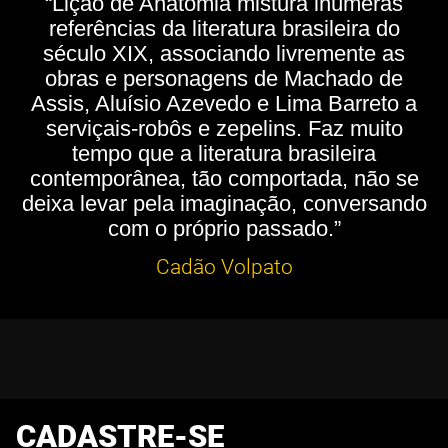
“Lição de Anatomia mistura inúmeras
referências da literatura brasileira do
século XIX, associando livremente as
obras e personagens de Machado de
Assis, Aluísio Azevedo e Lima Barreto a
serviçais-robôs e zepelins. Faz muito
tempo que a literatura brasileira
contemporânea, tão comportada, não se
deixa levar pela imaginação, conversando
com o próprio passado.”
Cadão Volpato
CADASTRE-SE