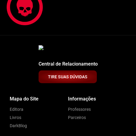
Central de Relacionamento
TIRE SUAS DÚVIDAS
Mapa do Site
Informações
Editora
Professores
Livros
Parceiros
DarkBlog