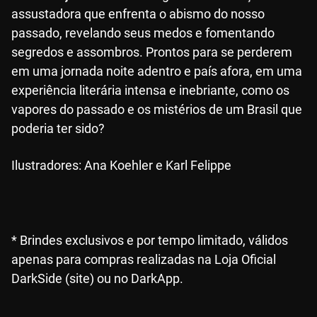
assustadora que enfrenta o abismo do nosso
passado, revelando seus medos e fomentando
segredos e assombros. Prontos para se perderem
em uma jornada noite adentro e país afora, em uma
experiência literária intensa e inebriante, como os
vapores do passado e os mistérios de um Brasil que
poderia ter sido?
Ilustradores: Ana Koehler e Karl Felippe
* Brindes exclusivos e por tempo limitado, válidos
apenas para compras realizadas na Loja Oficial
DarkSide (site) ou no DarkApp.