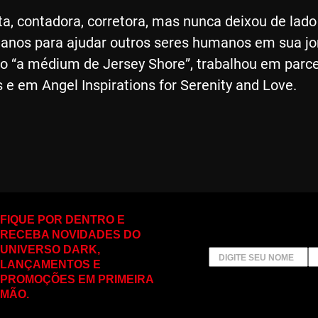
ista, contadora, corretora, mas nunca deixou de lad
o anos para ajudar outros seres humanos em sua jo
“a médium de Jersey Shore”, trabalhou em parc
 e em Angel Inspirations for Serenity and Love.
FIQUE POR DENTRO E
RECEBA NOVIDADES DO
UNIVERSO DARK,
LANÇAMENTOS E
PROMOÇÕES EM PRIMEIRA
MÃO.