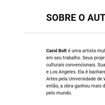
SOBRE O AU
Carol Bolt
é uma artista mult
em seu trabalho. Seus proje
culturais convencionais. Su
e Los Angeles. Ela é bachar
Artes pela Universidade de 
então, a obra ganhou mais d
pelo mundo.