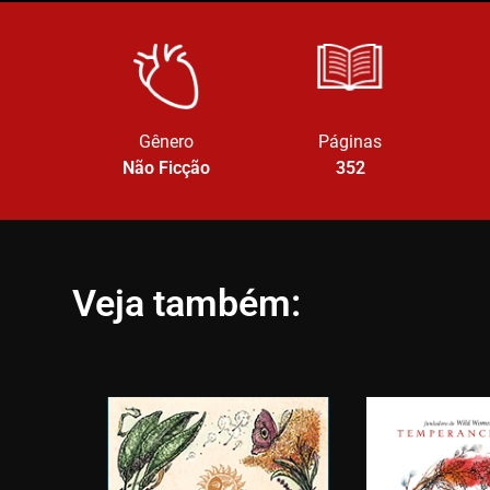
Gênero
Páginas
Não Ficção
352
Veja também: