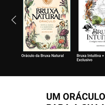
Oráculo da Bruxa Natural
Bruxa Intuitiva +
Exclusivo
UM ORÁCULO