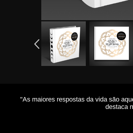
"As maiores respostas da vida são aqu
destaca n