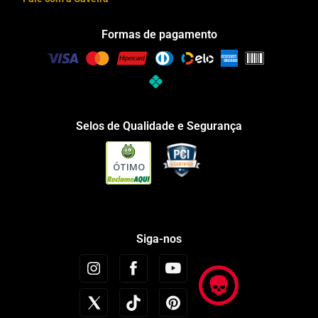
Formas de pagamento
Selos de Qualidade e Segurança
ÓTIMO
Siga-nos