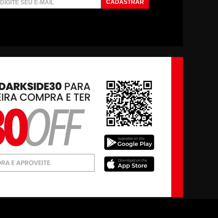
CADASTRAR