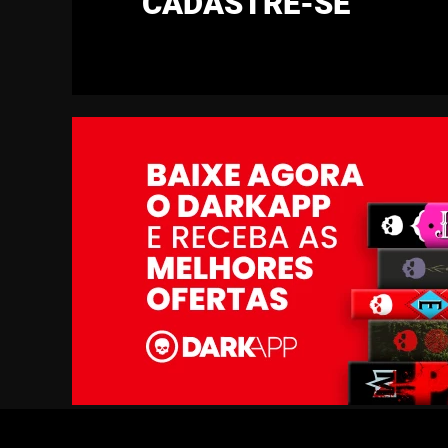
CADASTRE-SE