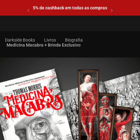
5% de cashback em todas as compras
Livros
Biografia
Medicina Macabra + Brinde Exclusivo