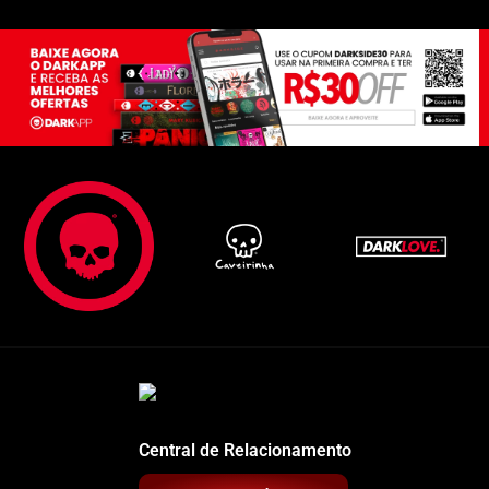
Central de Relacionamento