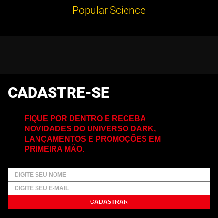
Popular Science
CADASTRE-SE
FIQUE POR DENTRO E RECEBA
NOVIDADES DO UNIVERSO DARK,
LANÇAMENTOS E PROMOÇÕES EM
PRIMEIRA MÃO.
CADASTRAR