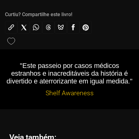
Curtiu? Compartilhe este livro!
"Este passeio por casos médicos
estranhos e inacreditáveis da história é
divertido e aterrorizante em igual medida."
Shelf Awareness
Veja também: