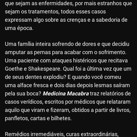
que sejam as enfermidades, por mais estranhos que
sejam os tratamentos, todos esses casos
expressam algo sobre as crenças e a sabedoria de
uma época.
Uma família inteira sofrendo de dores e que decidiu
amputar as pernas para acabar com o sofrimento.
Uma paciente com ataques histéricos que recitava
Goethe e Shakespeare. Qual foi a última vez que um
de seus dentes explodiu? E quando você comeu
uma alface fresca e dois dias depois lesmas saíram
pela sua boca?
Medicina Macabra
traz relatórios de
casos verídicos, escritos por médicos que relataram
aquilo que viram e fizeram, obtidos a partir de livros,
panfletos, cartas e bilhetes.
Remédios irremediáveis, curas extraordinárias,