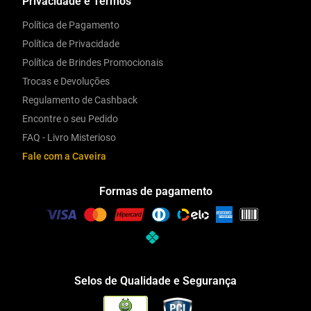
Privacidade e Termos
Política de Pagamento
Política de Privacidade
Política de Brindes Promocionais
Trocas e Devoluções
Regulamento de Cashback
Encontre o seu Pedido
FAQ - Livro Misterioso
Fale com a Caveira
Formas de pagamento
Selos de Qualidade e Segurança