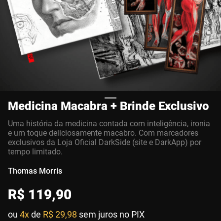
Medicina Macabra + Brinde Exclusivo
Uma história da medicina contada com inteligência, ironia
e um toque deliciosamente macabro. Com marcadores
exclusivos da Loja Oficial DarkSide (site e DarkApp) por
tempo limitado.
Thomas Morris
R$
119
,
90
ou
4x
de
R$ 29,98
sem juros no PIX