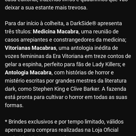
deixar a sua estante mais trevosa.
Para dar início à colheita, a DarkSide® apresenta
três títulos:
Medicina Macabra
, uma reunião de
casos arrepiantes e constrangedores da medicina;
Vitorianas Macabras
, uma antologia inédita de
vozes femininas da Era Vitoriana em treze contos de
gelar a espinha, perfeito para fãs de Lady Killers; e
Antologia Macabra
, com histórias de horror e
mistério escritas por grandes mestres da literatura
dark, como Stephen King e Clive Barker. A fazenda
está pronta para cultivar o horror em todas as suas
formas.
* Brindes exclusivos e por tempo limitado, válidos
apenas para compras realizadas na Loja Oficial