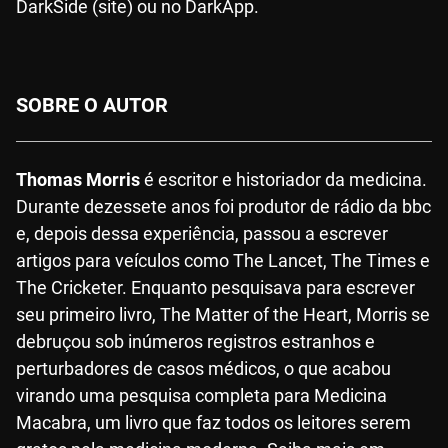
DarkSide (site) ou no DarkApp.
SOBRE O AUTOR
Thomas Morris
é escritor e historiador da medicina.
Durante dezessete anos foi produtor de rádio da bbc
e, depois dessa experiência, passou a escrever
artigos para veículos como The Lancet, The Times e
The Cricketer. Enquanto pesquisava para escrever
seu primeiro livro, The Matter of the Heart, Morris se
debruçou sob inúmeros registros estranhos e
perturbadores de casos médicos, o que acabou
virando uma pesquisa completa para Medicina
Macabra, um livro que faz todos os leitores serem