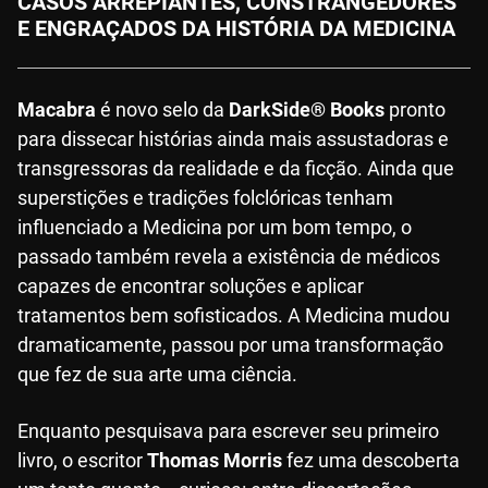
CASOS ARREPIANTES, CONSTRANGEDORES
E ENGRAÇADOS DA HISTÓRIA DA MEDICINA
Macabra
é novo selo da
DarkSide® Books
pronto
para dissecar histórias ainda mais assustadoras e
transgressoras da realidade e da ficção. Ainda que
superstições e tradições folclóricas tenham
influenciado a Medicina por um bom tempo, o
passado também revela a existência de médicos
capazes de encontrar soluções e aplicar
tratamentos bem sofisticados. A Medicina mudou
dramaticamente, passou por uma transformação
que fez de sua arte uma ciência.
Enquanto pesquisava para escrever seu primeiro
livro, o escritor
Thomas Morris
fez uma descoberta