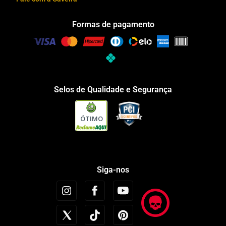
Formas de pagamento
Selos de Qualidade e Segurança
ÓTIMO
Siga-nos