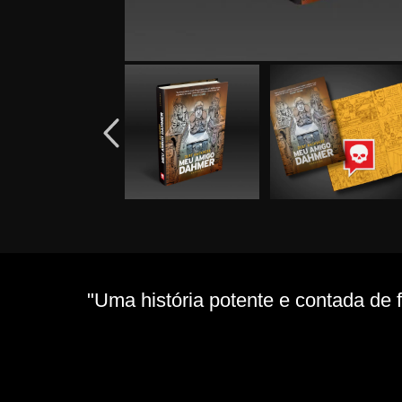
"Uma história potente e contada de 