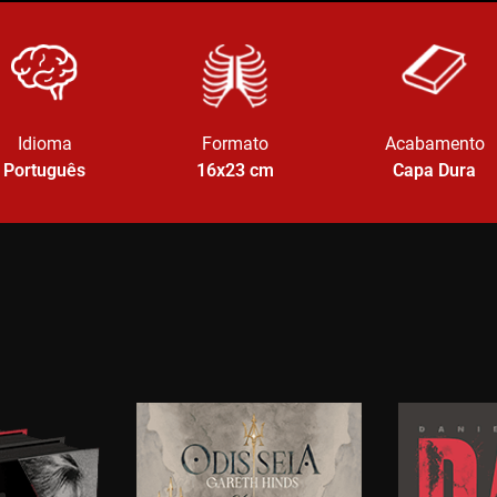
Idioma
Formato
Acabamento
Português
16x23
cm
Capa Dura