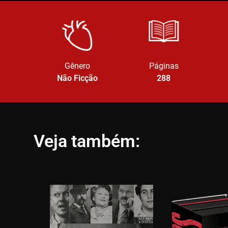
Gênero
Páginas
Não Ficção
288
Veja também: