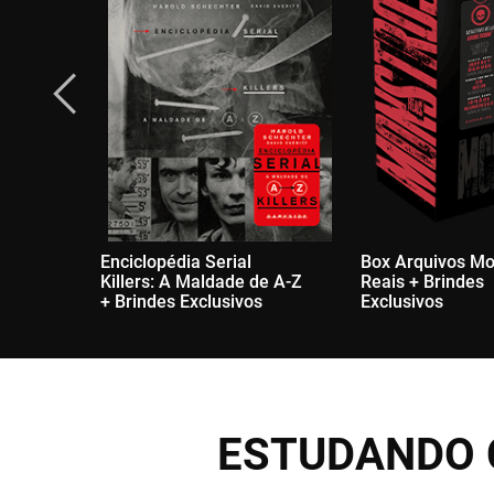
Enciclopédia Serial
Box Arquivos Mo
Killers: A Maldade de A-Z
Reais + Brindes
+ Brindes Exclusivos
Exclusivos
ESTUDANDO 