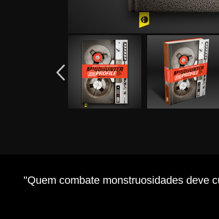
"Quem combate monstruosidades deve cui