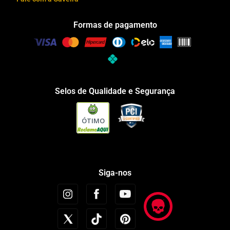
Formas de pagamento
Selos de Qualidade e Segurança
ÓTIMO
Siga-nos