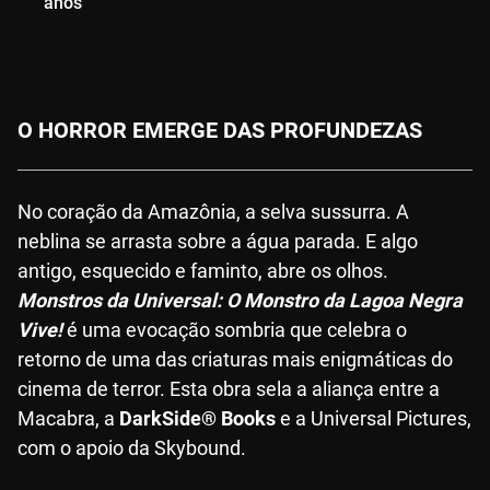
anos
O HORROR EMERGE DAS PROFUNDEZAS
No coração da Amazônia, a selva sussurra. A
neblina se arrasta sobre a água parada. E algo
antigo, esquecido e faminto, abre os olhos.
Monstros da Universal: O Monstro da Lagoa Negra
Vive!
é uma evocação sombria que celebra o
retorno de uma das criaturas mais enigmáticas do
cinema de terror. Esta obra sela a aliança entre a
Macabra, a
DarkSide® Books
e a Universal Pictures,
com o apoio da Skybound.