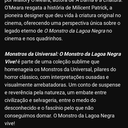
O'Meara resgata a história de Milicent Patrick, a
pioneira designer que deu vida à criatura original no
cinema, oferecendo uma perspectiva única sobre o
legado eterno de
O Monstro da Lagoa Negra
no
cinema e nos quadrinhos.
Monstros da Universal: O Monstro da Lagoa Negra
Vive!
é parte de uma coleção sublime que
homenageia os Monstros da Universal, pilares do
horror clássico, com interpretações ousadas e
visualmente arrebatadoras. Um conto de suspense
e reverência pela natureza, um embate entre
civilização e selvageria, entre o medo do
desconhecido e o fascínio pelo que não
conseguimos domar. O Monstro da Lagoa Negra
vive!