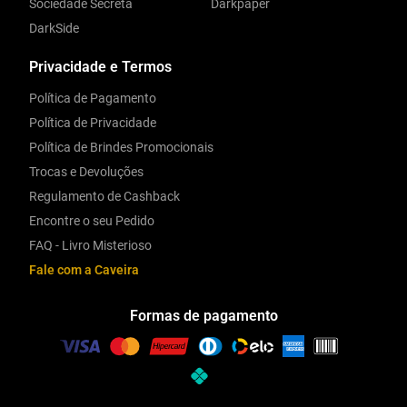
Sociedade Secreta
Darkpaper
DarkSide
Privacidade e Termos
Política de Pagamento
Política de Privacidade
Política de Brindes Promocionais
Trocas e Devoluções
Regulamento de Cashback
Encontre o seu Pedido
FAQ - Livro Misterioso
Fale com a Caveira
Formas de pagamento