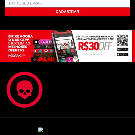
CADASTRAR