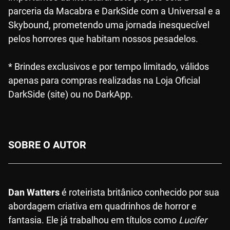
parceria da Macabra e DarkSide com a Universal e a
Skybound, prometendo uma jornada inesquecível
pelos horrores que habitam nossos pesadelos.
* Brindes exclusivos e por tempo limitado, válidos
apenas para compras realizadas na Loja Oficial
DarkSide (site) ou no DarkApp.
SOBRE O AUTOR
Dan Watters
é roteirista britânico conhecido por sua
abordagem criativa em quadrinhos de horror e
fantasia. Ele já trabalhou em títulos como
Lucifer