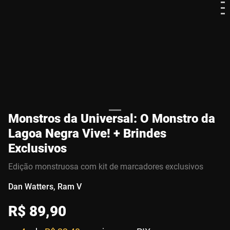
Monstros da Universal: O Monstro da
Lagoa Negra Vive! + Brindes
Exclusivos
Edição monstruosa com kit de marcadores exclusivos
Dan Watters, Ram V
R$
89
,
90