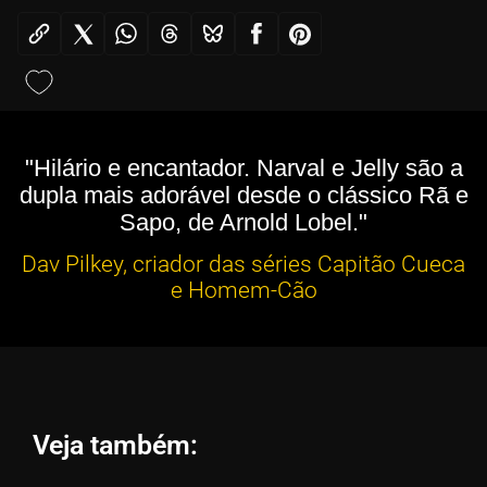
"Hilário e encantador. Narval e Jelly são a
dupla mais adorável desde o clássico Rã e
Sapo, de Arnold Lobel."
Dav Pilkey, criador das séries Capitão Cueca
e Homem-Cão
Veja também: