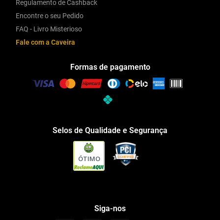
Regulamento de Cashback
Encontre o seu Pedido
FAQ - Livro Misterioso
Fale com a Caveira
Formas de pagamento
Selos de Qualidade e Segurança
ÓTIMO
Siga-nos