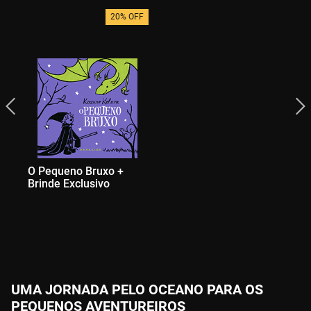
20% OFF
O Pequeno Bruxo +
Brinde Exclusivo
UMA JORNADA PELO OCEANO PARA OS
PEQUENOS AVENTUREIROS