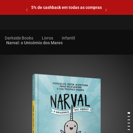
5% de cashback em todas as compras
Livros
Infantil
Narval: o Unicórnio dos Mares