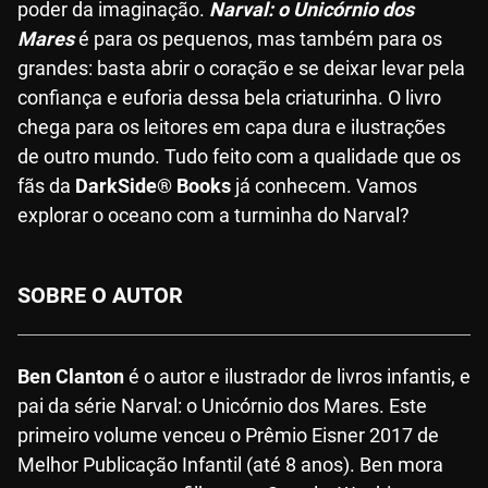
poder da imaginação.
Narval: o Unicórnio dos
Mares
é para os pequenos, mas também para os
grandes: basta abrir o coração e se deixar levar pela
confiança e euforia dessa bela criaturinha. O livro
chega para os leitores em capa dura e ilustrações
de outro mundo. Tudo feito com a qualidade que os
fãs da
DarkSide® Books
já conhecem. Vamos
explorar o oceano com a turminha do Narval?
SOBRE O AUTOR
Ben Clanton
é o autor e ilustrador de livros infantis, e
pai da série Narval: o Unicórnio dos Mares. Este
primeiro volume venceu o Prêmio Eisner 2017 de
Melhor Publicação Infantil (até 8 anos). Ben mora