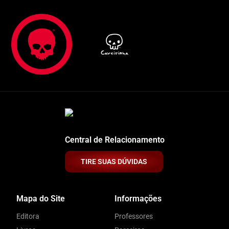
Central de Relacionamento
TIRE SUAS DÚVIDAS
Mapa do Site
Informações
Editora
Professores