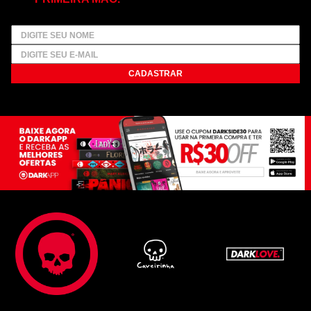
CADASTRAR