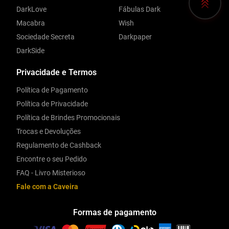
DarkLove
Fábulas Dark
Macabra
Wish
Sociedade Secreta
Darkpaper
DarkSide
Privacidade e Termos
Política de Pagamento
Política de Privacidade
Política de Brindes Promocionais
Trocas e Devoluções
Regulamento de Cashback
Encontre o seu Pedido
FAQ - Livro Misterioso
Fale com a Caveira
Formas de pagamento