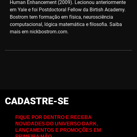
Human Enhancement (2009). Lecionou anteriormente
em Yale e foi Postdoctoral Fellow da Birtish Academy.
Bostrom tem formação em física, neurosciência
computacional, lógica matemática e filosofia. Saiba
mais em nickbostrom.com.
CADASTRE-SE
FIQUE POR DENTRO E RECEBA
NOVIDADES DO UNIVERSO DARK,
LANÇAMENTOS E PROMOÇÕES EM
PRIMEIRA MÃO.