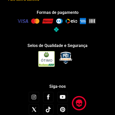
Formas de pagamento
Selos de Qualidade e Segurança
ÓTIMO
Siga-nos