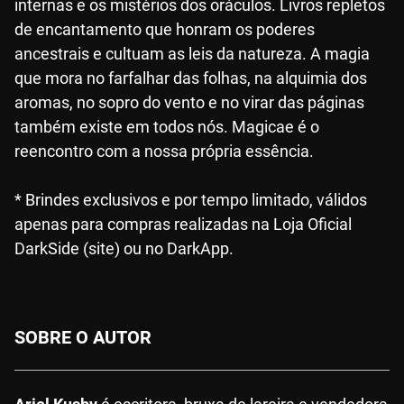
internas e os mistérios dos oráculos. Livros repletos
de encantamento que honram os poderes
ancestrais e cultuam as leis da natureza. A magia
que mora no farfalhar das folhas, na alquimia dos
aromas, no sopro do vento e no virar das páginas
também existe em todos nós. Magicae é o
reencontro com a nossa própria essência.
* Brindes exclusivos e por tempo limitado, válidos
apenas para compras realizadas na Loja Oficial
DarkSide (site) ou no DarkApp.
SOBRE O AUTOR