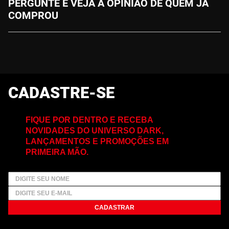
PERGUNTE E VEJA A OPINIÃO DE QUEM JÁ
COMPROU
CADASTRE-SE
FIQUE POR DENTRO E RECEBA
NOVIDADES DO UNIVERSO DARK,
LANÇAMENTOS E PROMOÇÕES EM
PRIMEIRA MÃO.
CADASTRAR