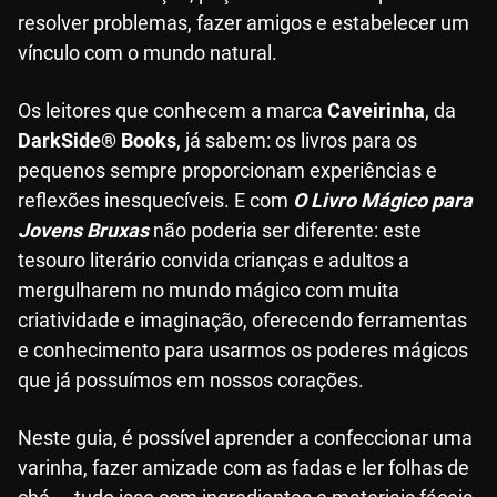
resolver problemas, fazer amigos e estabelecer um
vínculo com o mundo natural.
Os leitores que conhecem a marca
Caveirinha
, da
DarkSide® Books
, já sabem: os livros para os
pequenos sempre proporcionam experiências e
reflexões inesquecíveis. E com
O Livro Mágico para
Jovens Bruxas
não poderia ser diferente: este
tesouro literário convida crianças e adultos a
mergulharem no mundo mágico com muita
criatividade e imaginação, oferecendo ferramentas
e conhecimento para usarmos os poderes mágicos
que já possuímos em nossos corações.
Neste guia, é possível aprender a confeccionar uma
varinha, fazer amizade com as fadas e ler folhas de