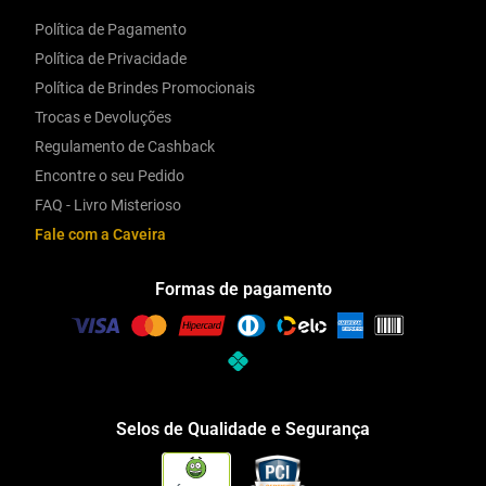
Política de Pagamento
Política de Privacidade
Política de Brindes Promocionais
Trocas e Devoluções
Regulamento de Cashback
Encontre o seu Pedido
FAQ - Livro Misterioso
Fale com a Caveira
Formas de pagamento
Selos de Qualidade e Segurança