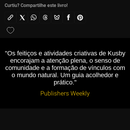
Curtiu? Compartilhe este livro!
"Os feitiços e atividades criativas de Kusby
encorajam a atenção plena, o senso de
comunidade e a formação de vínculos com
o mundo natural. Um guia acolhedor e
prático."
Publishers Weekly