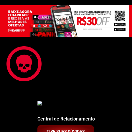
Central de Relacionamento
TIRE SUAS DÚVIDAS