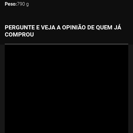
Peso
790
g
PERGUNTE E VEJA A OPINIÃO DE QUEM JÁ
COMPROU