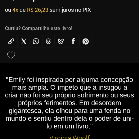
ou
4x
de
R$ 26,23
sem juros no PIX
Curtiu? Compartilhe este livro!
"Emily foi inspirada por alguma concepção
mais ampla. O ímpeto que a instigou a
criar não foi seu próprio sofrimento ou seus
próprios ferimentos. Em desordem
gigantesca, ela olhou para uma fenda no
mundo e sentiu dentro dela o poder de uni-
lo em um livro."
Virginia Woolf