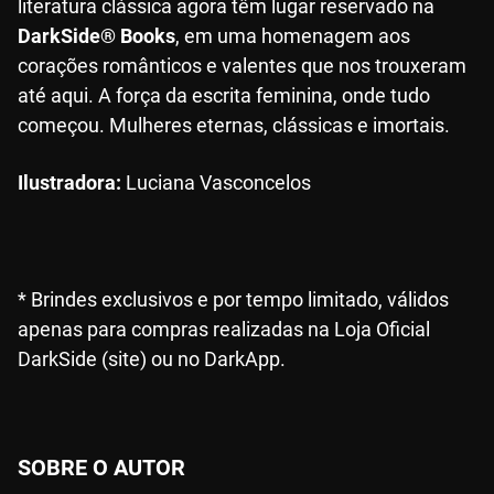
literatura clássica agora têm lugar reservado na
DarkSide® Books
, em uma homenagem aos
corações românticos e valentes que nos trouxeram
até aqui. A força da escrita feminina, onde tudo
começou. Mulheres eternas, clássicas e imortais.
Ilustradora:
Luciana Vasconcelos
* Brindes exclusivos e por tempo limitado, válidos
apenas para compras realizadas na Loja Oficial
DarkSide (site) ou no DarkApp.
SOBRE O AUTOR