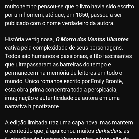
muito tempo pensou-se que o livro havia sido escrito
por um homem, até que, em 1850, passou a ser
publicado com o nome verdadeiro da autora.
História vertiginosa,
O Morro dos Ventos Uivantes
cativa pela complexidade de seus personagens.
Todos são humanos e passionais, e tão fascinantes
que ultrapassaram as barreiras do tempo e
permanecem na memória de leitores em todo o
mundo. Único romance escrito por Emily Brontë,
esta obra-prima concentra toda a perspicácia,
imaginação e autenticidade da autora em uma
narrativa hipnotizante.
A edição limitada traz uma capa nova, mas mantem
o conteúdo que já apaixonou muitos
darksiders
: as