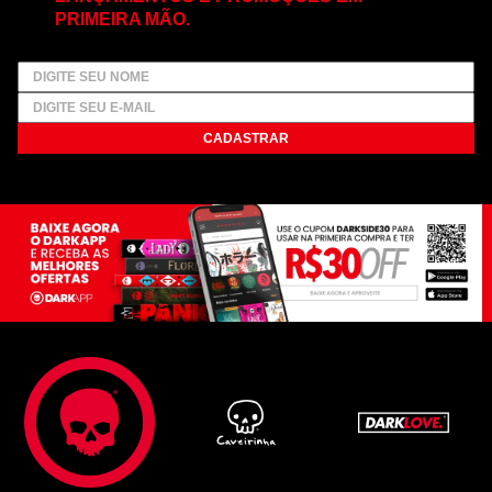
PRIMEIRA MÃO.
CADASTRAR