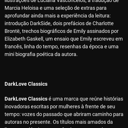
ilustrações de Luciana Vasconcelos, a tradução de
Marcia Heloisa e uma seleção de extras para
aprofundar ainda mais a experiência da leitura:
introdução DarkSide, dois prefácios de Charlotte
Brontë, trechos biográficos de Emily assinados por
Elizabeth Gaskell, um ensaio que Emily escreveu em
francês, linha do tempo, resenhas da época e uma
mini biografia poética da autora.
DarkLove Classics
DarkLove Classics
é uma marca que reúne histórias
inovadoras escritas por mulheres à frente de seu
tempo: vozes do passado que abriram caminho para
autoras no presente. Os títulos mais amados da