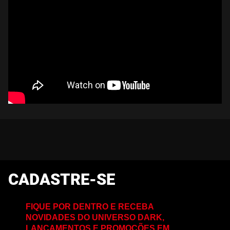
CADASTRE-SE
FIQUE POR DENTRO E RECEBA
NOVIDADES DO UNIVERSO DARK,
LANÇAMENTOS E PROMOÇÕES EM