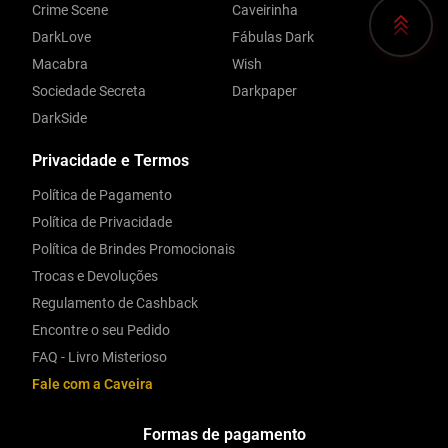
Crime Scene
Caveirinha
DarkLove
Fábulas Dark
Macabra
Wish
Sociedade Secreta
Darkpaper
DarkSide
Privacidade e Termos
Política de Pagamento
Política de Privacidade
Política de Brindes Promocionais
Trocas e Devoluções
Regulamento de Cashback
Encontre o seu Pedido
FAQ - Livro Misterioso
Fale com a Caveira
Formas de pagamento