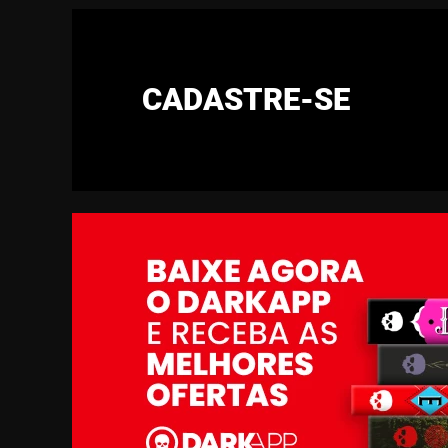
CADASTRE-SE