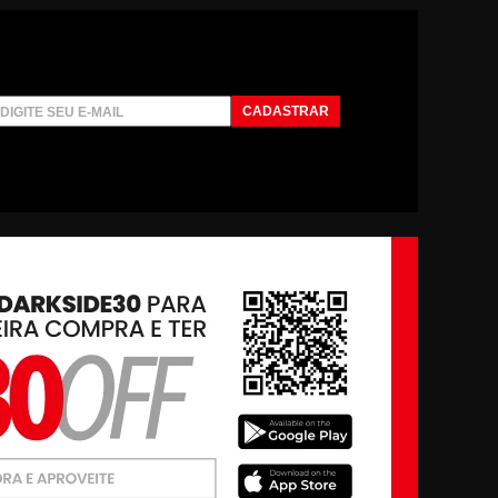
CADASTRAR